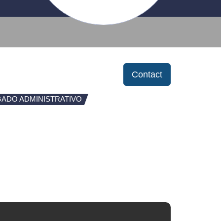
Contact
ADO ADMINISTRATIVO