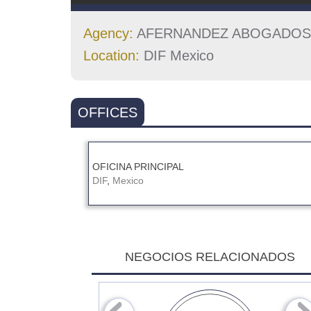
Agency:
AFERNANDEZ ABOGADOS
Location:
DIF Mexico
OFFICES
OFICINA PRINCIPAL
DIF
,
Mexico
NEGOCIOS RELACIONADOS