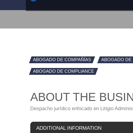
ABOGADO DE COMPAÑÍAS
ABOGADO DE
ABOGADO DE COMPLIANCE
ABOUT THE BUSI
Despacho jurídico enfocado en Litigio Administ
ADDITIONAL INFORMATION