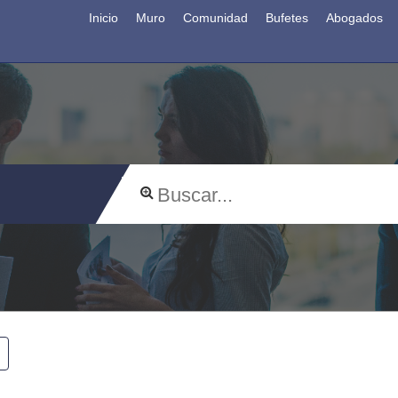
Inicio
Muro
Comunidad
Bufetes
Abogados