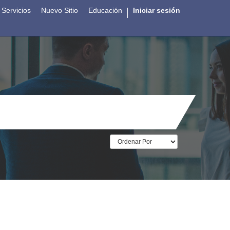
Servicios
Nuevo Sitio
Educación
Iniciar sesión