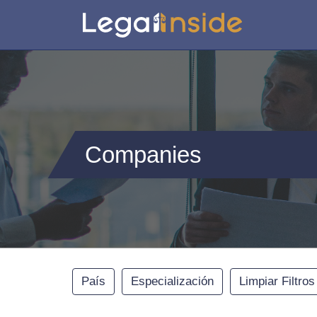
Companies
País
Especialización
Limpiar Filtros