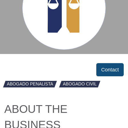
Contact
ABOGADO PENALISTA
ABOGADO CIVIL
ABOUT THE
BUSINESS