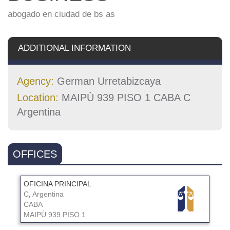
abogado en ciudad de bs as
ADDITIONAL INFORMATION
Agency:
German Urretabizcaya
Location:
MAIPÙ 939 PISO 1 CABA C
Argentina
OFFICES
OFICINA PRINCIPAL
C
,
Argentina
CABA
MAIPÙ 939 PISO 1