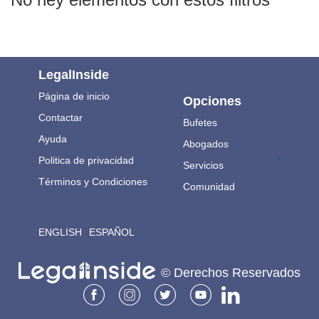
LegalInside
Página de inicio
Opciones
Contactar
Bufetes
Ayuda
Abogados
.
Politica de privacidad
Servicios
Términos y Condiciones
Comunidad
ENGLISH
ESPAÑOL
© Derechos Reservados