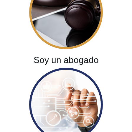
Soy un abogado