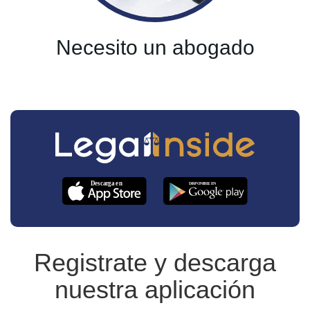
Necesito un abogado
Registrate y descarga
nuestra aplicación