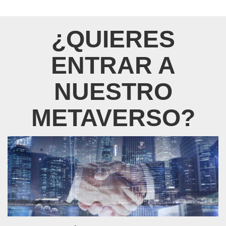
¿QUIERES
ENTRAR A
NUESTRO
METAVERSO?