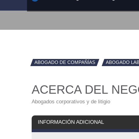
ABOGADO DE COMPAÑÍAS
ABOGADO LA
ACERCA DEL NEG
Abogados corporativos y de litigio
INFORMACIÓN ADICIONAL