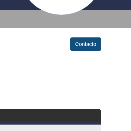
Contacto