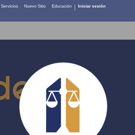
Servicios
Nuevo Sitio
Educación
Iniciar sesión