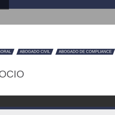
BORAL
ABOGADO CIVIL
ABOGADO DE COMPLIANCE
OCIO