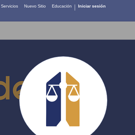
Servicios
Nuevo Sitio
Educación
Iniciar sesión