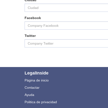
Ciudad
Facebook
Twitter
LegalInside
Página de inicio
Contactar
Ayuda
Politica de privacidad