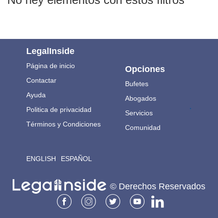
LegalInside
Página de inicio
Opciones
Contactar
Bufetes
Ayuda
Abogados
.
Politica de privacidad
Servicios
Términos y Condiciones
Comunidad
ENGLISH
ESPAÑOL
© Derechos Reservados