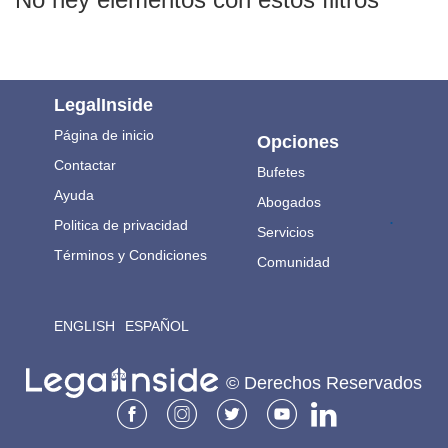
LegalInside
Página de inicio
Opciones
Contactar
Bufetes
Ayuda
Abogados
.
Politica de privacidad
Servicios
Términos y Condiciones
Comunidad
ENGLISH
ESPAÑOL
© Derechos Reservados