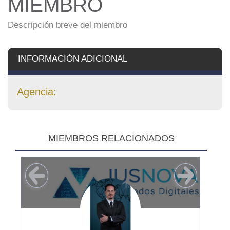
MIEMBRO
Descripción breve del miembro
INFORMACIÓN ADICIONAL
Agencia:
MIEMBROS RELACIONADOS