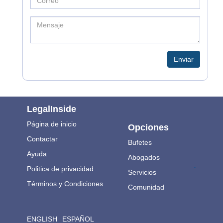
Enviar
LegalInside
Página de inicio
Opciones
Contactar
Bufetes
Ayuda
Abogados
.
Politica de privacidad
Servicios
Términos y Condiciones
Comunidad
ENGLISH
ESPAÑOL