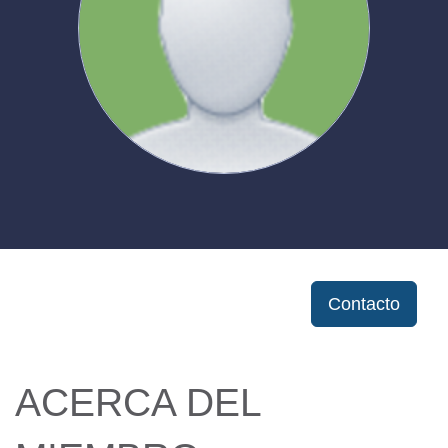
Contacto
ACERCA DEL