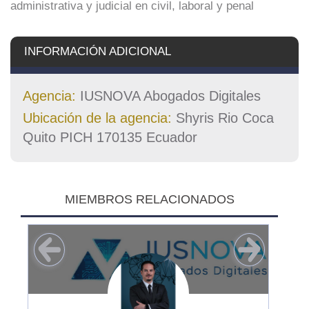
administrativa y judicial en civil, laboral y penal
INFORMACIÓN ADICIONAL
Agencia:
IUSNOVA Abogados Digitales
Ubicación de la agencia:
Shyris Rio Coca
Quito PICH 170135 Ecuador
MIEMBROS RELACIONADOS