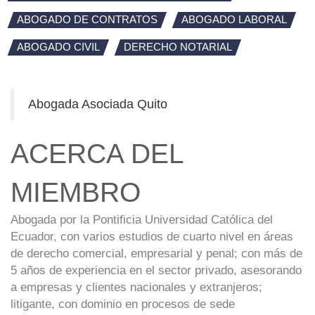
ABOGADO DE CONTRATOS
ABOGADO LABORAL
ABOGADO CIVIL
DERECHO NOTARIAL
Abogada Asociada Quito
ACERCA DEL
MIEMBRO
Abogada por la Pontificia Universidad Católica del
Ecuador, con varios estudios de cuarto nivel en áreas
de derecho comercial, empresarial y penal; con más de
5 años de experiencia en el sector privado, asesorando
a empresas y clientes nacionales y extranjeros;
litigante, con dominio en procesos de sede