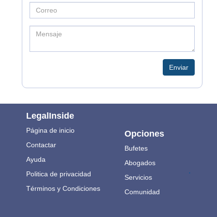
Enviar
LegalInside
Página de inicio
Opciones
Contactar
Bufetes
Ayuda
Abogados
.
Politica de privacidad
Servicios
Términos y Condiciones
Comunidad