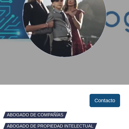
Contacto
ABOGADO DE COMPAÑÍAS
ABOGADO DE PROPIEDAD INTELECTUAL