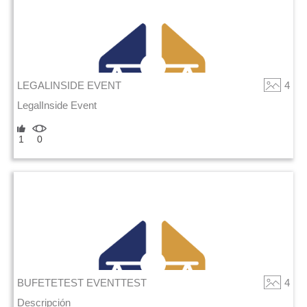
LEGALINSIDE EVENT
4
LegalInside Event
1
0
BUFETETEST EVENTTEST
4
Descripción