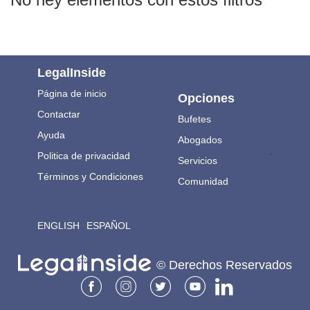
LegalInside
Página de inicio
Opciones
Contactar
Bufetes
Ayuda
Abogados
.
Politica de privacidad
Servicios
Términos y Condiciones
Comunidad
ENGLISH
ESPAÑOL
© Derechos Reservados