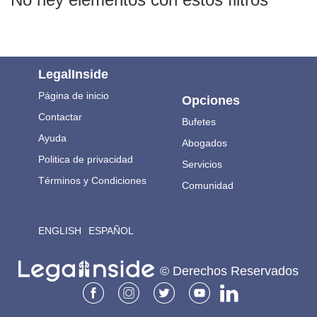
LegalInside
Página de inicio
Opciones
Contactar
Bufetes
Ayuda
Abogados
.
Politica de privacidad
Servicios
Términos y Condiciones
Comunidad
ENGLISH
ESPAÑOL
© Derechos Reservados