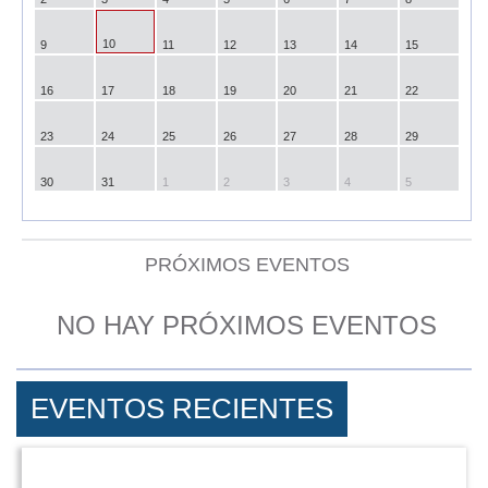
10
9
11
12
13
14
15
16
17
18
19
20
21
22
23
24
25
26
27
28
29
30
31
1
2
3
4
5
PRÓXIMOS EVENTOS
NO HAY PRÓXIMOS EVENTOS
EVENTOS RECIENTES