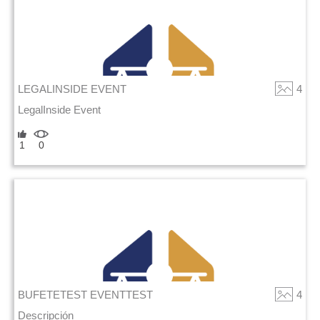
LEGALINSIDE EVENT
4
LegalInside Event
1
0
BUFETETEST EVENTTEST
4
Descripción