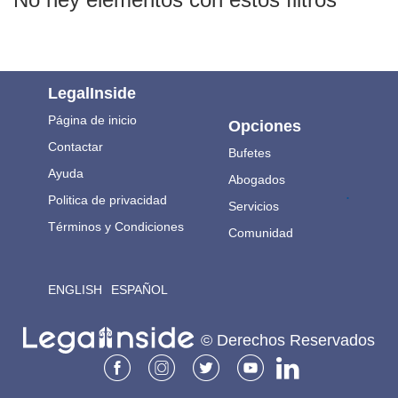
LegalInside
Página de inicio
Opciones
Contactar
Bufetes
Ayuda
Abogados
.
Politica de privacidad
Servicios
Términos y Condiciones
Comunidad
ENGLISH
ESPAÑOL
© Derechos Reservados