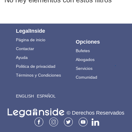
LegalInside
Página de inicio
Opciones
Contactar
Bufetes
Ayuda
Abogados
.
Politica de privacidad
Servicios
Términos y Condiciones
Comunidad
ENGLISH
ESPAÑOL
© Derechos Reservados