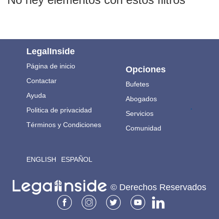
LegalInside
Página de inicio
Opciones
Contactar
Bufetes
Ayuda
Abogados
.
Politica de privacidad
Servicios
Términos y Condiciones
Comunidad
ENGLISH
ESPAÑOL
© Derechos Reservados