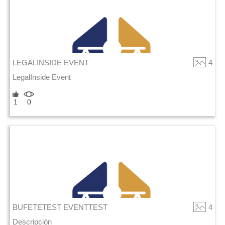
LEGALINSIDE EVENT
4
LegalInside Event
1
0
BUFETETEST EVENTTEST
4
Descripción