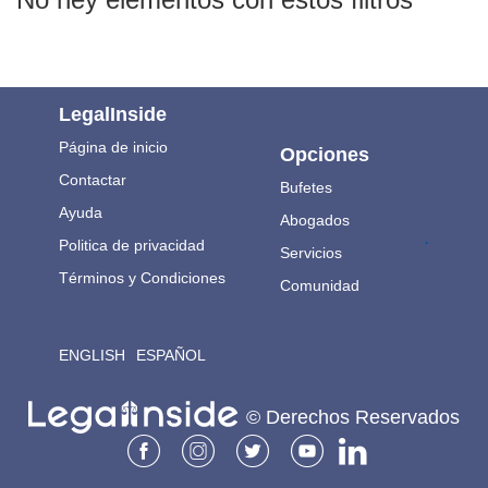
LegalInside
Página de inicio
Opciones
Contactar
Bufetes
Ayuda
Abogados
.
Politica de privacidad
Servicios
Términos y Condiciones
Comunidad
ENGLISH
ESPAÑOL
© Derechos Reservados