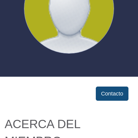
Contacto
ACERCA DEL