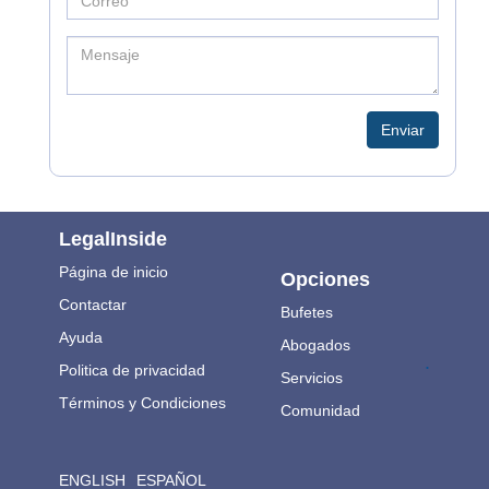
Enviar
LegalInside
Página de inicio
Opciones
Contactar
Bufetes
Ayuda
Abogados
.
Politica de privacidad
Servicios
Términos y Condiciones
Comunidad
ENGLISH
ESPAÑOL