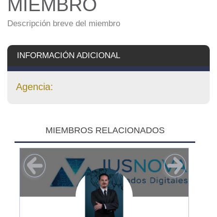
MIEMBRO
Descripción breve del miembro
INFORMACIÓN ADICIONAL
Agencia:
MIEMBROS RELACIONADOS