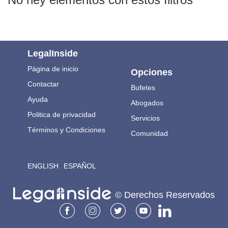
LegalInside
Página de inicio
Opciones
Contactar
Bufetes
Ayuda
Abogados
.
Politica de privacidad
Servicios
Términos y Condiciones
Comunidad
ENGLISH
ESPAÑOL
© Derechos Reservados