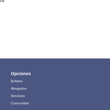
Opciones
Bufetes
Abogados
.
Servicios
Comunidad