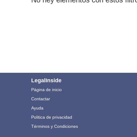
LegalInside
Página de inicio
Contactar
Ayuda
Politica de privacidad
Términos y Condiciones