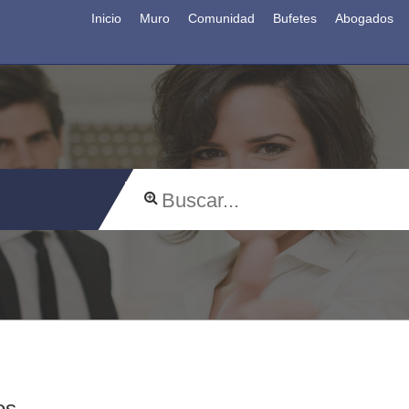
Inicio
Muro
Comunidad
Bufetes
Abogados
os