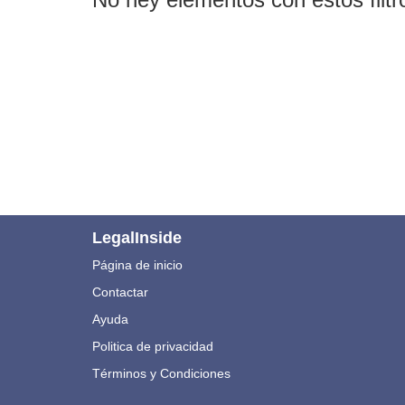
LegalInside
Página de inicio
Contactar
Ayuda
Politica de privacidad
Términos y Condiciones