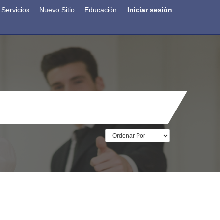
Servicios
Nuevo Sitio
Educación
Iniciar sesión