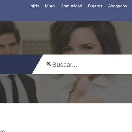
Inicio
Muro
Comunidad
Bufetes
Abogados
os