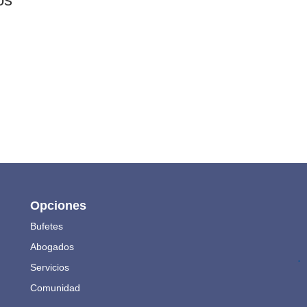
Opciones
Bufetes
Abogados
.
Servicios
Comunidad