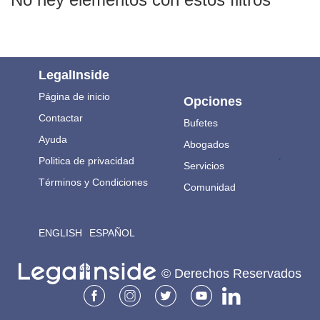
LegalInside
Página de inicio
Opciones
Contactar
Bufetes
Ayuda
Abogados
.
Politica de privacidad
Servicios
Términos y Condiciones
Comunidad
ENGLISH
ESPAÑOL
© Derechos Reservados