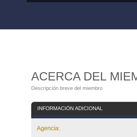
ACERCA DEL MIE
Descripción breve del miembro
INFORMACIÓN ADICIONAL
Agencia: