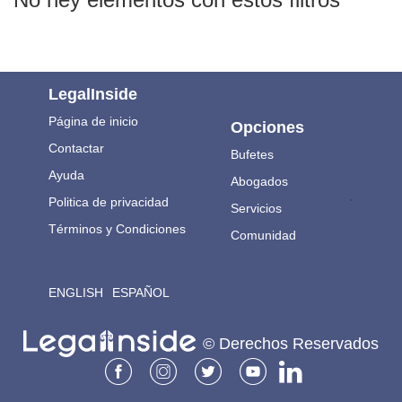
LegalInside
Página de inicio
Opciones
Contactar
Bufetes
Ayuda
Abogados
.
Politica de privacidad
Servicios
Términos y Condiciones
Comunidad
ENGLISH
ESPAÑOL
© Derechos Reservados