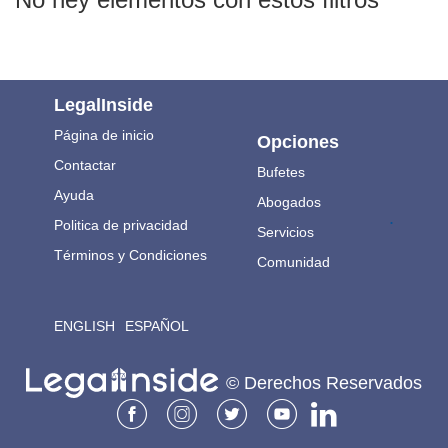
LegalInside
Página de inicio
Opciones
Contactar
Bufetes
Ayuda
Abogados
.
Politica de privacidad
Servicios
Términos y Condiciones
Comunidad
ENGLISH
ESPAÑOL
© Derechos Reservados