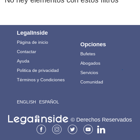
LegalInside
Página de inicio
Opciones
Contactar
Bufetes
Ayuda
Abogados
.
Politica de privacidad
Servicios
Términos y Condiciones
Comunidad
ENGLISH
ESPAÑOL
© Derechos Reservados