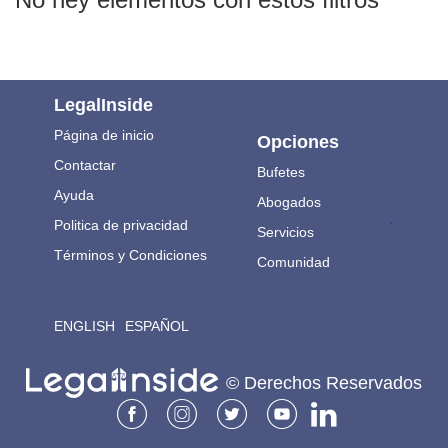
LegalInside
Página de inicio
Opciones
Contactar
Bufetes
Ayuda
Abogados
.
Politica de privacidad
Servicios
Términos y Condiciones
Comunidad
ENGLISH
ESPAÑOL
© Derechos Reservados