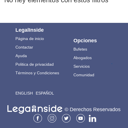
LegalInside
Página de inicio
Opciones
Contactar
Bufetes
Ayuda
Abogados
.
Politica de privacidad
Servicios
Términos y Condiciones
Comunidad
ENGLISH
ESPAÑOL
© Derechos Reservados