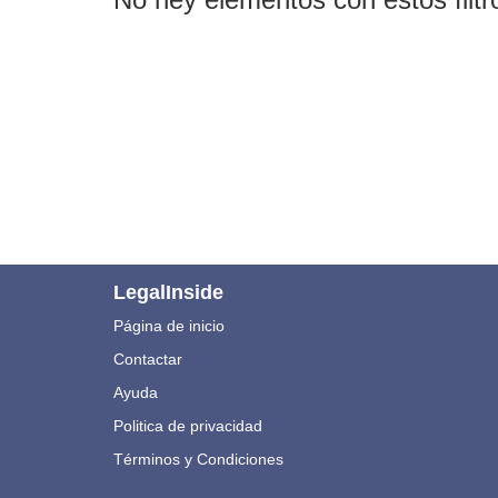
LegalInside
Página de inicio
Contactar
Ayuda
Politica de privacidad
Términos y Condiciones