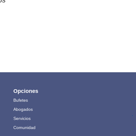
Opciones
Bufetes
Abogados
.
Servicios
Comunidad