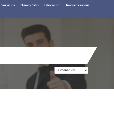
Servicios
Nuevo Sitio
Educación
Iniciar sesión