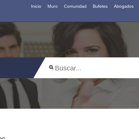
Inicio
Muro
Comunidad
Bufetes
Abogados
os