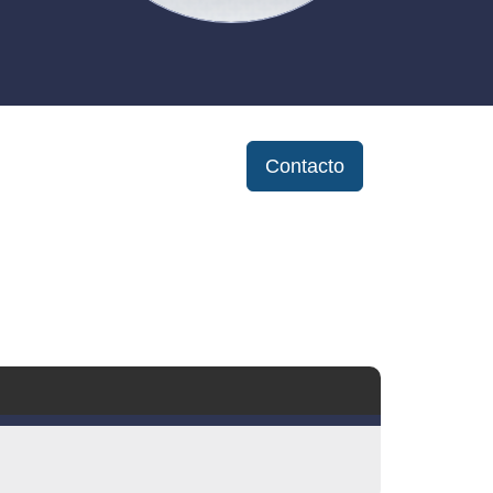
Contacto