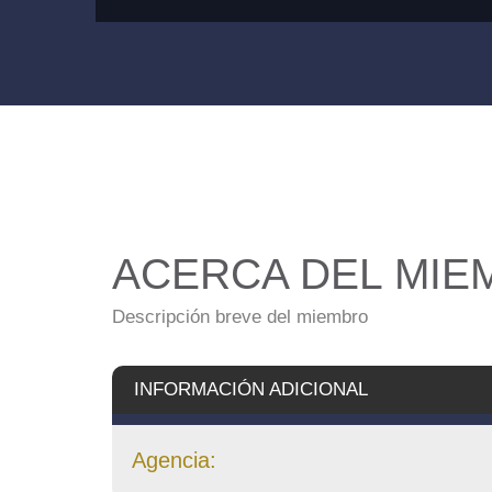
ACERCA DEL MIE
Descripción breve del miembro
INFORMACIÓN ADICIONAL
Agencia: