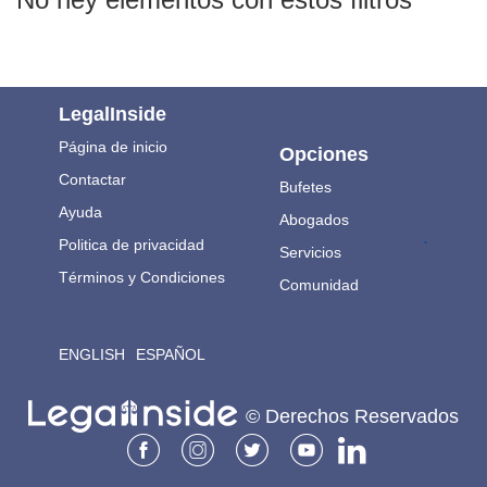
LegalInside
Página de inicio
Opciones
Contactar
Bufetes
Ayuda
Abogados
.
Politica de privacidad
Servicios
Términos y Condiciones
Comunidad
ENGLISH
ESPAÑOL
© Derechos Reservados