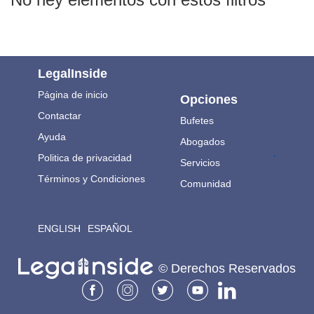
LegalInside
Página de inicio
Opciones
Contactar
Bufetes
Ayuda
Abogados
.
Politica de privacidad
Servicios
Términos y Condiciones
Comunidad
ENGLISH
ESPAÑOL
© Derechos Reservados