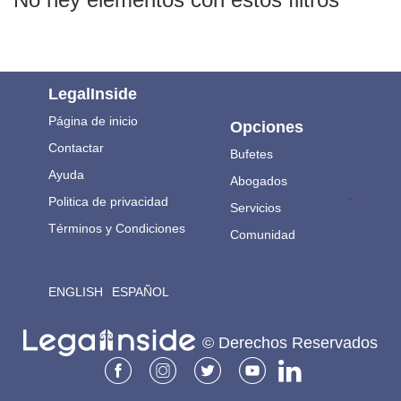
LegalInside
Página de inicio
Opciones
Contactar
Bufetes
Ayuda
Abogados
.
Politica de privacidad
Servicios
Términos y Condiciones
Comunidad
ENGLISH
ESPAÑOL
© Derechos Reservados