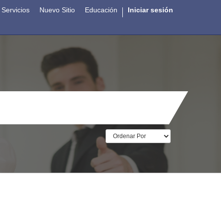
Servicios
Nuevo Sitio
Educación
Iniciar sesión