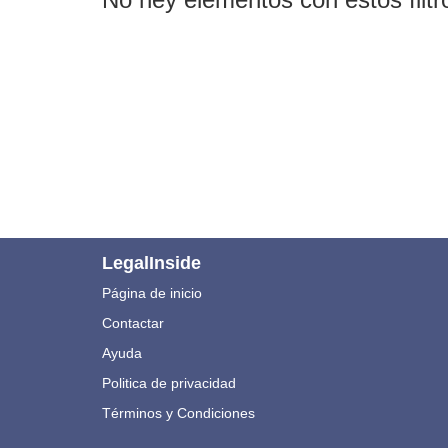
LegalInside
Página de inicio
Contactar
Ayuda
Politica de privacidad
Términos y Condiciones