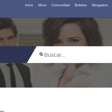
Inicio
Muro
Comunidad
Bufetes
Abogados
os