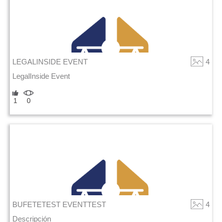
LEGALINSIDE EVENT
4
LegalInside Event
1
0
BUFETETEST EVENTTEST
4
Descripción