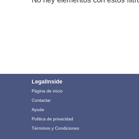
LegalInside
Página de inicio
Contactar
Ayuda
Politica de privacidad
Términos y Condiciones