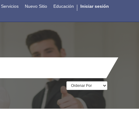
Servicios
Nuevo Sitio
Educación
Iniciar sesión