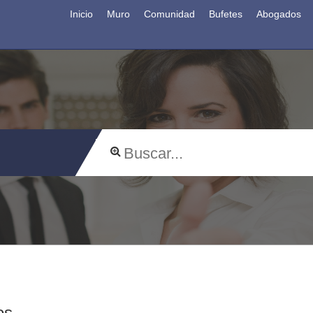
Inicio
Muro
Comunidad
Bufetes
Abogados
os