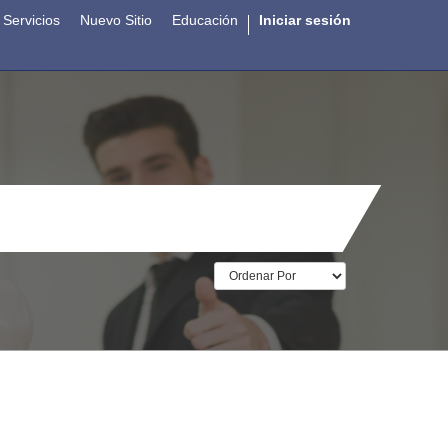
Servicios
Nuevo Sitio
Educación
Iniciar sesión