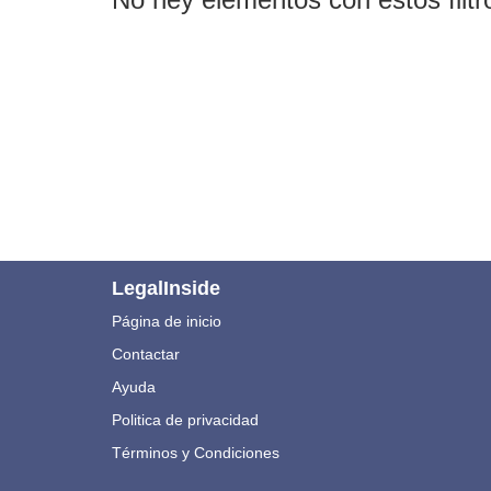
LegalInside
Página de inicio
Contactar
Ayuda
Politica de privacidad
Términos y Condiciones