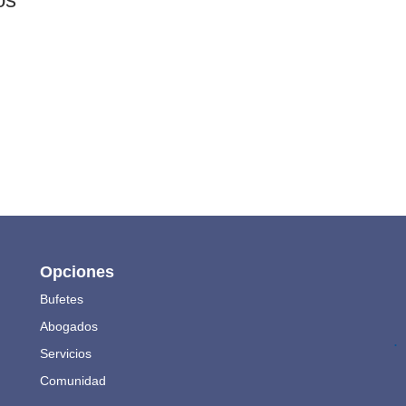
Opciones
Bufetes
Abogados
.
Servicios
Comunidad