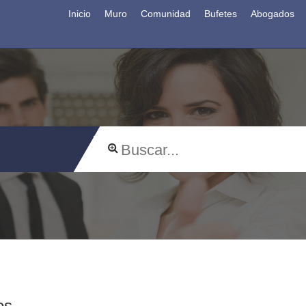
Inicio
Muro
Comunidad
Bufetes
Abogados
os