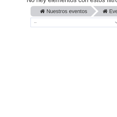
Nuestros eventos
Eve
--