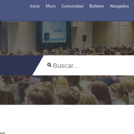
Inicio
Muro
Comunidad
Bufetes
Abogados
os