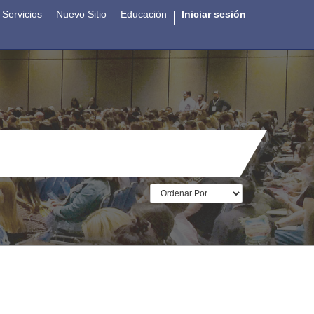
Servicios
Nuevo Sitio
Educación
Iniciar sesión