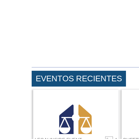
EVENTOS RECIENTES