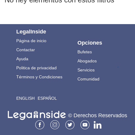
LegalInside
Página de inicio
Opciones
Contactar
Bufetes
Ayuda
Abogados
.
Politica de privacidad
Servicios
Términos y Condiciones
Comunidad
ENGLISH
ESPAÑOL
© Derechos Reservados