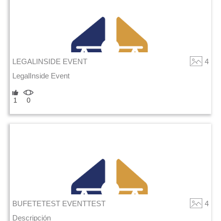
LEGALINSIDE EVENT
4
LegalInside Event
1
0
BUFETETEST EVENTTEST
4
Descripción