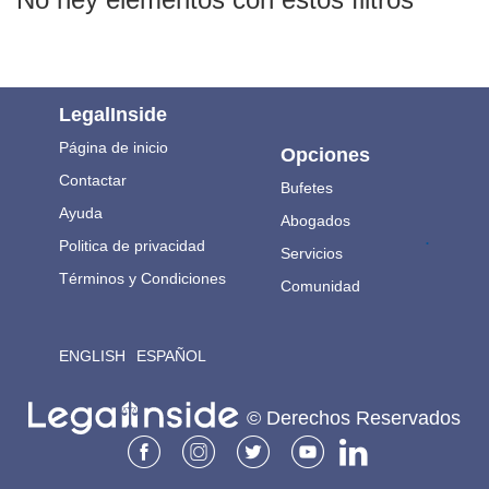
LegalInside
Página de inicio
Opciones
Contactar
Bufetes
Ayuda
Abogados
.
Politica de privacidad
Servicios
Términos y Condiciones
Comunidad
ENGLISH
ESPAÑOL
© Derechos Reservados