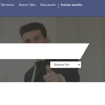
Servicios
Nuevo Sitio
Educación
Iniciar sesión