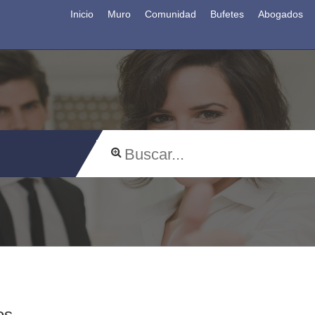
Inicio
Muro
Comunidad
Bufetes
Abogados
os