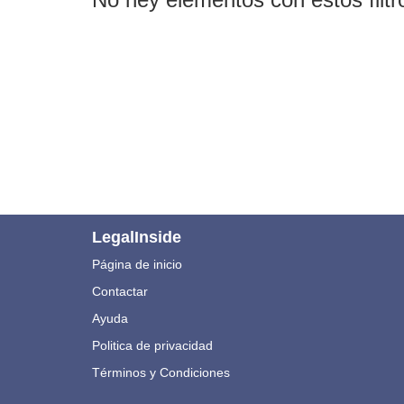
LegalInside
Página de inicio
Contactar
Ayuda
Politica de privacidad
Términos y Condiciones