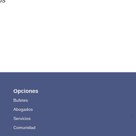
Opciones
Bufetes
Abogados
.
Servicios
Comunidad