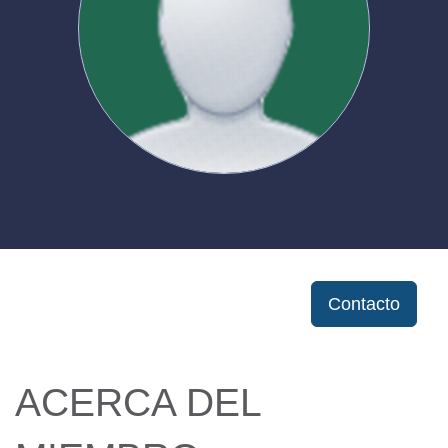
Contacto
ACERCA DEL