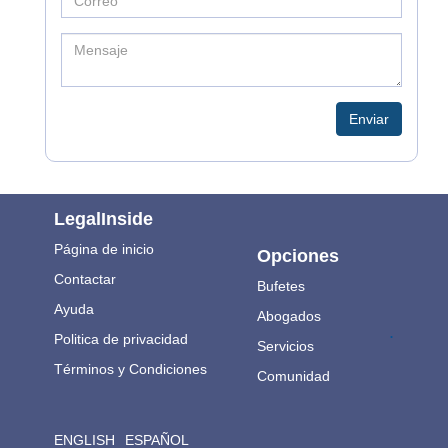
Enviar
LegalInside
Página de inicio
Opciones
Contactar
Bufetes
Ayuda
Abogados
.
Politica de privacidad
Servicios
Términos y Condiciones
Comunidad
ENGLISH
ESPAÑOL