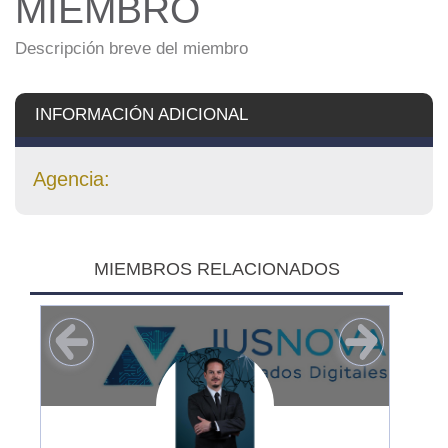
MIEMBRO
Descripción breve del miembro
INFORMACIÓN ADICIONAL
Agencia:
MIEMBROS RELACIONADOS