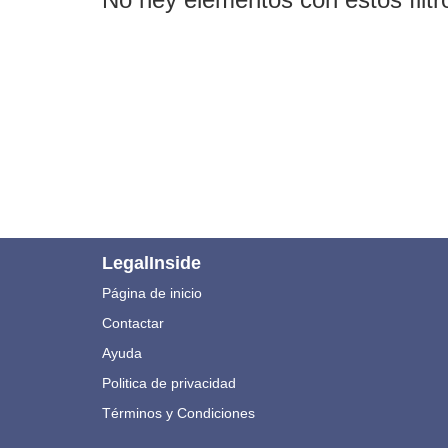
LegalInside
Página de inicio
Contactar
Ayuda
Politica de privacidad
Términos y Condiciones