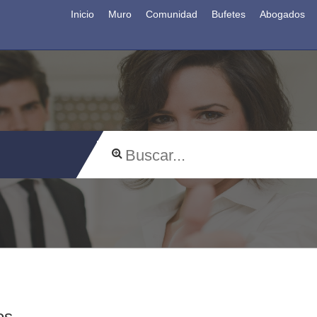
Inicio
Muro
Comunidad
Bufetes
Abogados
os