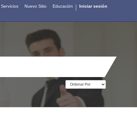
Servicios
Nuevo Sitio
Educación
Iniciar sesión