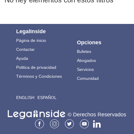
LegalInside
Página de inicio
Opciones
Contactar
Bufetes
Ayuda
Abogados
.
Politica de privacidad
Servicios
Términos y Condiciones
Comunidad
ENGLISH
ESPAÑOL
© Derechos Reservados