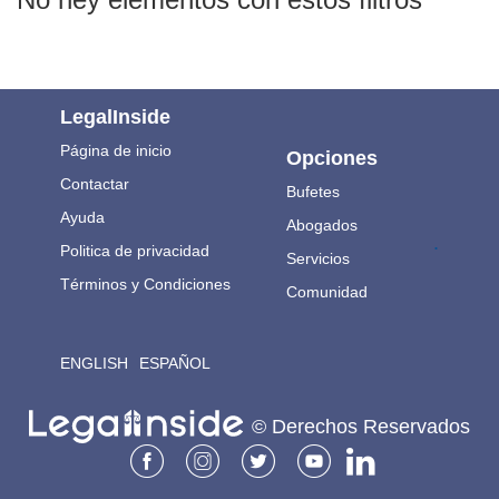
LegalInside
Página de inicio
Opciones
Contactar
Bufetes
Ayuda
Abogados
.
Politica de privacidad
Servicios
Términos y Condiciones
Comunidad
ENGLISH
ESPAÑOL
© Derechos Reservados